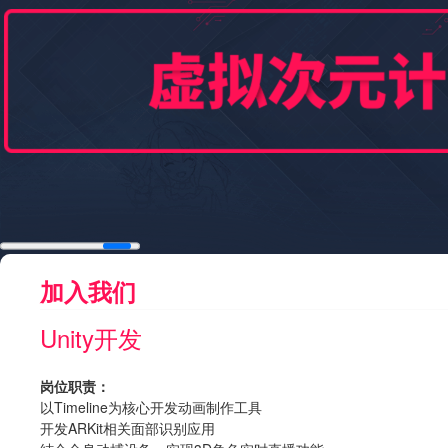
加入我们
Unity开发
岗位职责：
以Timeline为核心开发动画制作工具
开发ARKit相关面部识别应用